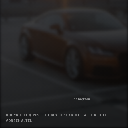
Instagram
COPYRIGHT © 2023 - CHRISTOPH KRULL - ALLE RECHTE
VORBEHALTEN