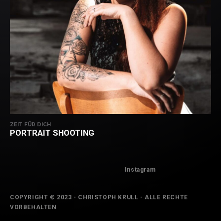
ZEIT FÜR DICH
PORTRAIT SHOOTING
Instagram
COPYRIGHT © 2023 - CHRISTOPH KRULL - ALLE RECHTE
VORBEHALTEN