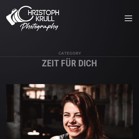
CATEGORY
ZEIT FÜR DICH