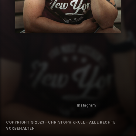
Instagram
COPYRIGHT © 2023 - CHRISTOPH KRULL - ALLE RECHTE
VORBEHALTEN