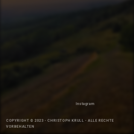
Instagram
COPYRIGHT © 2023 - CHRISTOPH KRULL - ALLE RECHTE
VORBEHALTEN