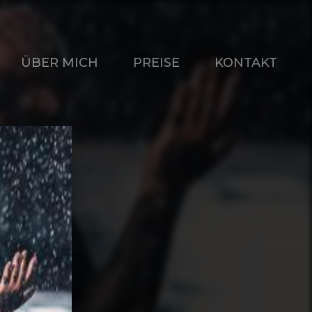
ÜBER MICH
PREISE
KONTAKT