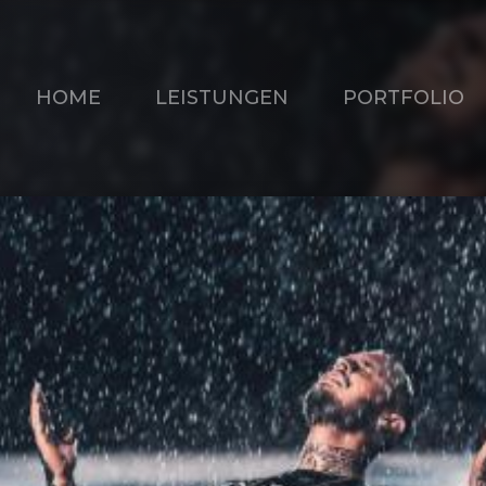
HOME
LEISTUNGEN
PORTFOLIO